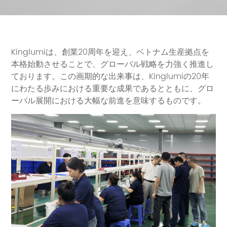
Kinglumiは、創業20周年を迎え、ベトナム生産拠点を
本格始動させることで、グローバル戦略を力強く推進し
ております。この画期的な出来事は、Kinglumiの20年
にわたる歩みにおける重要な成果であるとともに、グロ
ーバル展開における大幅な前進を意味するものです。