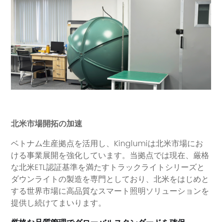
北米市場開拓の加速
ベトナム生産拠点を活用し、
Kinglumiは北米市場にお
ける事業展開を強化しています。当拠点では現在、厳格
な北米ETL認証基準を満たすトラックライトシリーズと
ダウンライトの製造を専門としており、北米をはじめと
する世界市場に高品質なスマート照明ソリューションを
提供し続けてまいります。