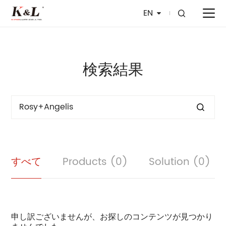
EN
検索結果
すべて
Products (0)
Solution (0)
申し訳ございませんが、お探しのコンテンツが見つかり