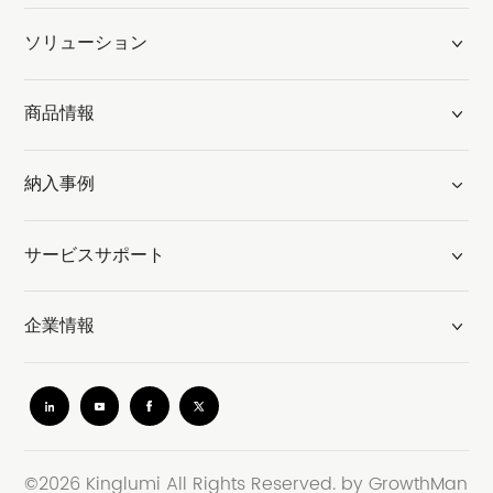
ソリューション
商品情報
納入事例
サービスサポート
企業情報
©2026 Kinglumi All Rights Reserved.
by GrowthMan