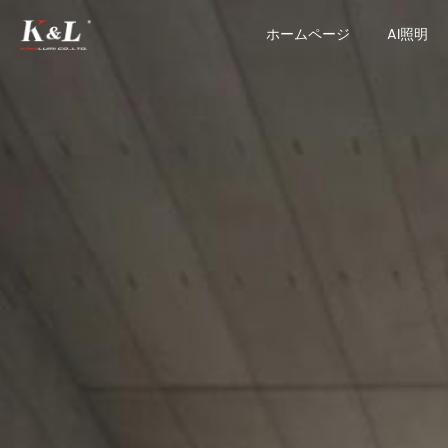
ホームページ
AI照明