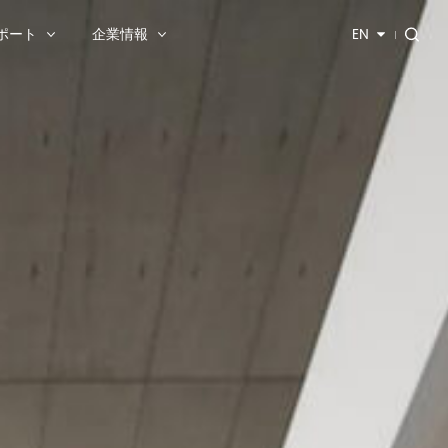
ポート
企業情報
EN