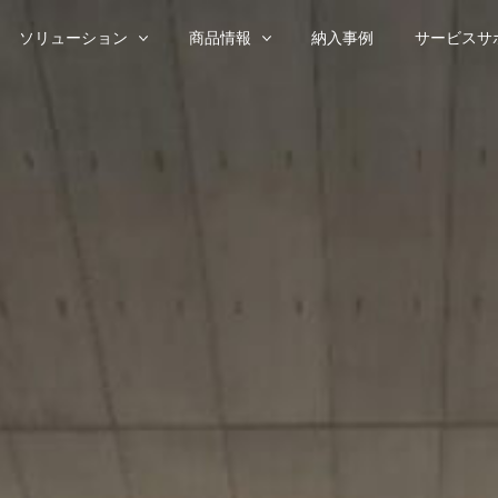
ソリューション
商品情報
納入事例
サービスサ