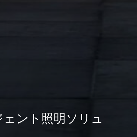
リジェント照明ソリュ