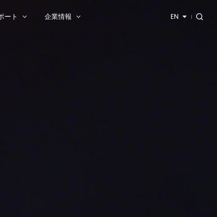
ポート
企業情報
EN