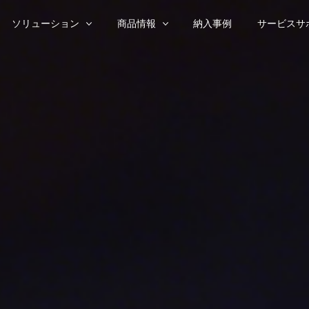
ソリューション
商品情報
納入事例
サービスサ