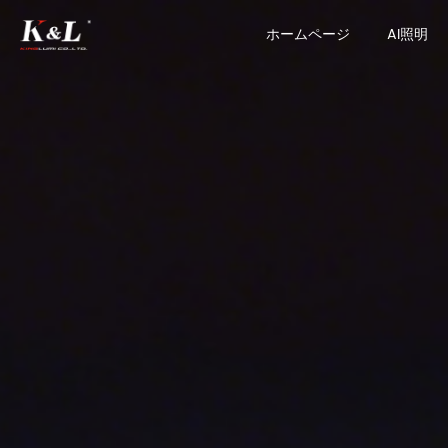
ホームページ
AI照明