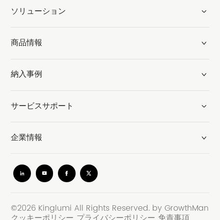
ソリューション
商品情報
納入事例
サービスサポート
企業情報
©2026 Kinglumi All Rights Reserved.
by GrowthMan
クッキーポリシー
プライバシーポリシー
免責事項