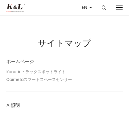
EN
サイトマップ
ホームページ
Kano AIトラックスポットライト
Caimetaスマートスペースセンサー
AI照明