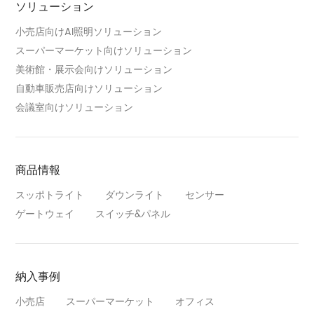
ソリューション
小売店向けAI照明ソリューション
スーパーマーケット向けソリューション
美術館・展示会向けソリューション
自動車販売店向けソリューション
会議室向けソリューション
商品情報
スッポトライト
ダウンライト
センサー
ゲートウェイ
スイッチ&パネル
納入事例
小売店
スーパーマーケット
オフィス