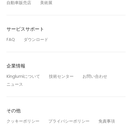
自動車販売店
美術展
サービスサポート
FAQ
ダウンロード
企業情報
Kinglumiについて
技術センター
お問い合わせ
ニュース
その他
クッキーポリシー
プライバシーポリシー
免責事項