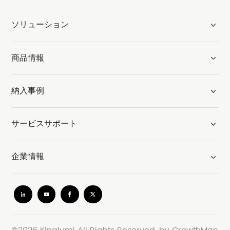
ソリューション
商品情報
納入事例
サービスサポート
企業情報