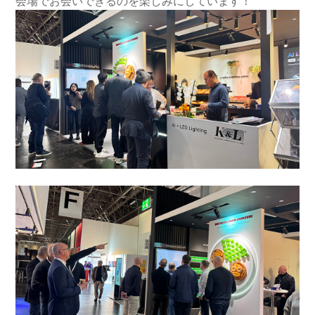
会場でお会いできるのを楽しみにしています！